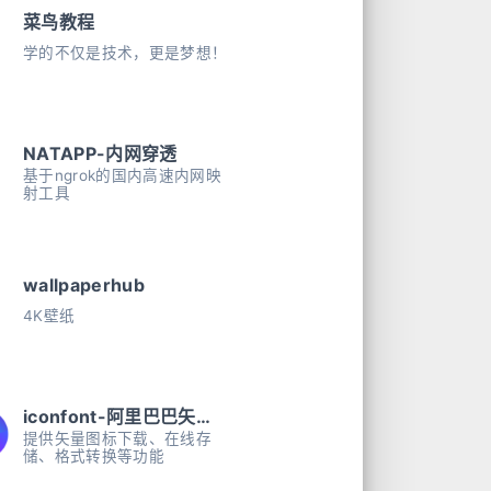
菜鸟教程
学的不仅是技术，更是梦想！
NATAPP-内网穿透
基于ngrok的国内高速内网映
射工具
wallpaperhub
4K壁纸
iconfont-阿里巴巴矢量图标库
提供矢量图标下载、在线存
储、格式转换等功能