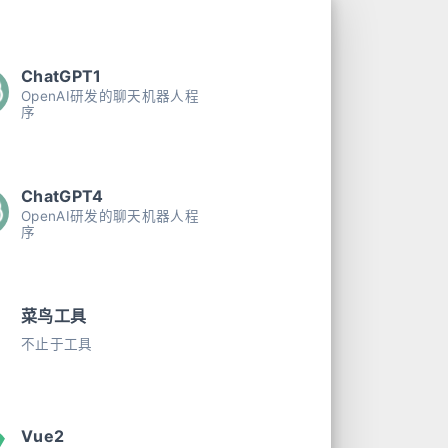
ChatGPT1
OpenAI研发的聊天机器人程
序
ChatGPT4
OpenAI研发的聊天机器人程
序
菜鸟工具
不止于工具
Vue2