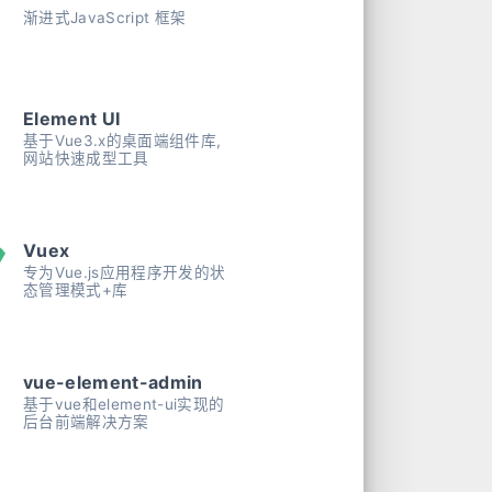
渐进式JavaScript 框架
Element UI
基于Vue3.x的桌面端组件库,
网站快速成型工具
Vuex
专为Vue.js应用程序开发的状
态管理模式+库
vue-element-admin
基于vue和element-ui实现的
后台前端解决方案