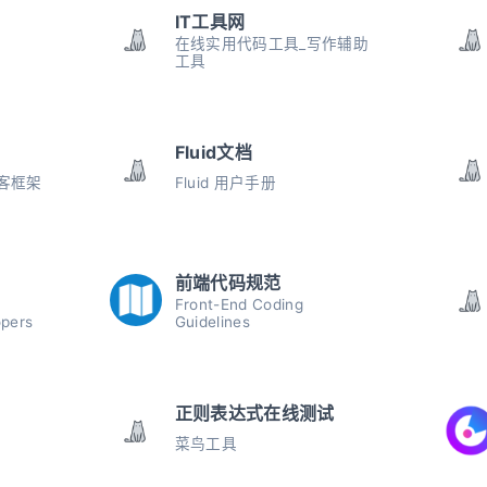
IT工具网
在线实用代码工具_写作辅助
工具
Fluid文档
客框架
Fluid 用户手册
前端代码规范
Front-End Coding
opers
Guidelines
正则表达式在线测试
菜鸟工具