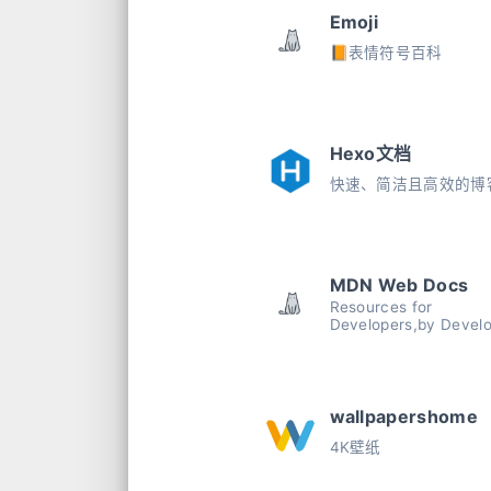
Emoji
📙表情符号百科
Hexo文档
快速、简洁且高效的博
MDN Web Docs
Resources for
Developers,by Devel
wallpapershome
4K壁纸