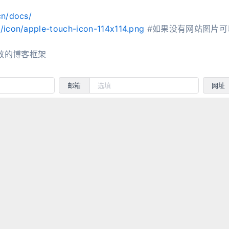
cn/docs/
o/icon/apple-touch-icon-114x114.png
#如果没有网站图片可
效的博客框架
邮箱
网址